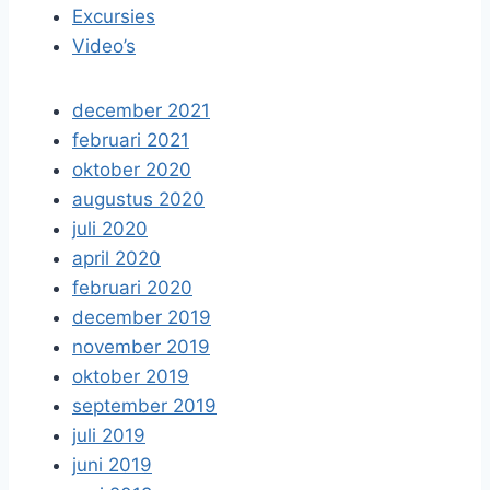
Excursies
Video’s
december 2021
februari 2021
oktober 2020
augustus 2020
juli 2020
april 2020
februari 2020
december 2019
november 2019
oktober 2019
september 2019
juli 2019
juni 2019