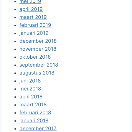
mei 2019
april 2019
maart 2019
februari 2019
januari 2019
december 2018
november 2018
oktober 2018
september 2018
augustus 2018
juni 2018
mei 2018
april 2018
maart 2018
februari 2018
januari 2018
december 2017