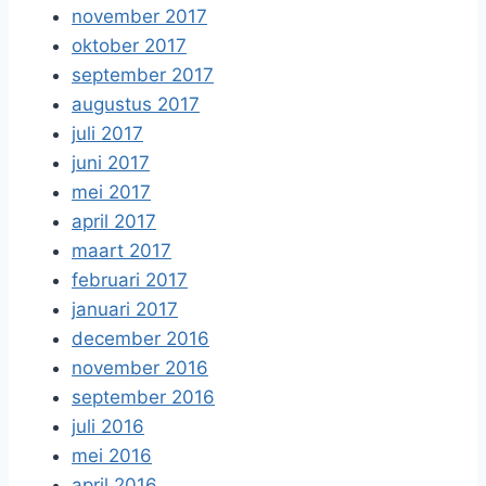
november 2017
oktober 2017
september 2017
augustus 2017
juli 2017
juni 2017
mei 2017
april 2017
maart 2017
februari 2017
januari 2017
december 2016
november 2016
september 2016
juli 2016
mei 2016
april 2016