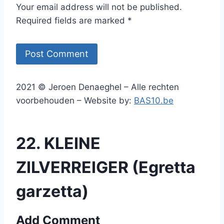
Your email address will not be published.
Required fields are marked *
2021 © Jeroen Denaeghel – Alle rechten
voorbehouden – Website by:
BAS10.be
22. KLEINE
ZILVERREIGER (Egretta
garzetta)
Add Comment