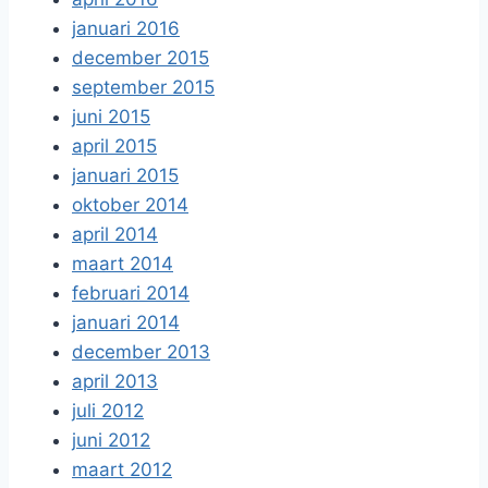
januari 2016
december 2015
september 2015
juni 2015
april 2015
januari 2015
oktober 2014
april 2014
maart 2014
februari 2014
januari 2014
december 2013
april 2013
juli 2012
juni 2012
maart 2012