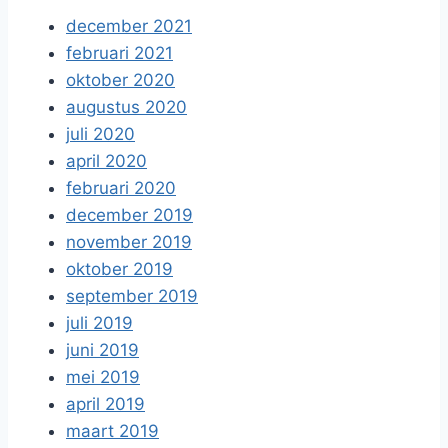
december 2021
februari 2021
oktober 2020
augustus 2020
juli 2020
april 2020
februari 2020
december 2019
november 2019
oktober 2019
september 2019
juli 2019
juni 2019
mei 2019
april 2019
maart 2019