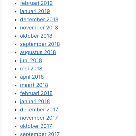
februari 2019
januari 2019
december 2018
november 2018
oktober 2018
september 2018
augustus 2018
juni 2018
mei 2018
april 2018
maart 2018
februari 2018
januari 2018
december 2017
november 2017
oktober 2017
september 2017