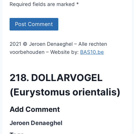
Required fields are marked *
2021 © Jeroen Denaeghel – Alle rechten
voorbehouden – Website by:
BAS10.be
218. DOLLARVOGEL
(Eurystomus orientalis)
Add Comment
Jeroen Denaeghel