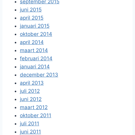
september 2015
juni 2015
april 2015
januari 2015
oktober 2014
april 2014
maart 2014
februari 2014
januari 2014
december 2013
april 2013
juli 2012
juni 2012
maart 2012
oktober 2011
juli 2011
juni 2011