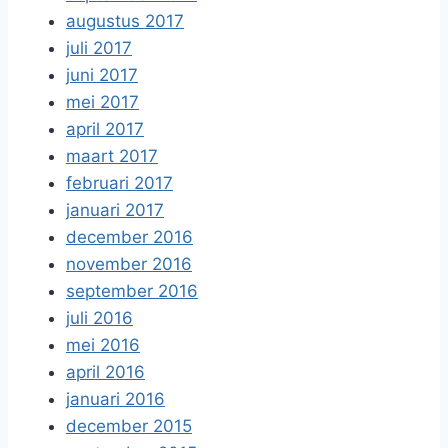
augustus 2017
juli 2017
juni 2017
mei 2017
april 2017
maart 2017
februari 2017
januari 2017
december 2016
november 2016
september 2016
juli 2016
mei 2016
april 2016
januari 2016
december 2015