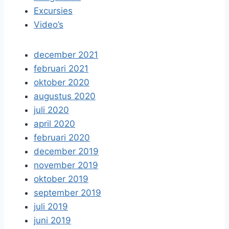
Excursies
Video’s
december 2021
februari 2021
oktober 2020
augustus 2020
juli 2020
april 2020
februari 2020
december 2019
november 2019
oktober 2019
september 2019
juli 2019
juni 2019