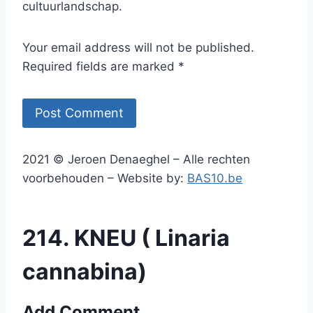
cultuurlandschap.
Your email address will not be published.
Required fields are marked *
2021 © Jeroen Denaeghel – Alle rechten
voorbehouden – Website by:
BAS10.be
214. KNEU ( Linaria
cannabina)
Add Comment