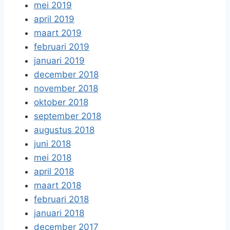
mei 2019
april 2019
maart 2019
februari 2019
januari 2019
december 2018
november 2018
oktober 2018
september 2018
augustus 2018
juni 2018
mei 2018
april 2018
maart 2018
februari 2018
januari 2018
december 2017