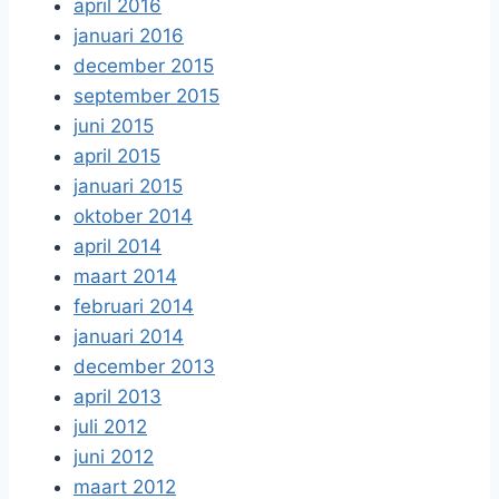
april 2016
januari 2016
december 2015
september 2015
juni 2015
april 2015
januari 2015
oktober 2014
april 2014
maart 2014
februari 2014
januari 2014
december 2013
april 2013
juli 2012
juni 2012
maart 2012