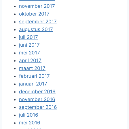
november 2017
oktober 2017
september 2017
augustus 2017
juli 2017
juni 2017
mei 2017
april 2017
maart 2017
februari 2017
januari 2017
december 2016
november 2016
september 2016
juli 2016
mei 2016