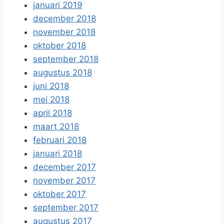
januari 2019
december 2018
november 2018
oktober 2018
september 2018
augustus 2018
juni 2018
mei 2018
april 2018
maart 2018
februari 2018
januari 2018
december 2017
november 2017
oktober 2017
september 2017
augustus 2017