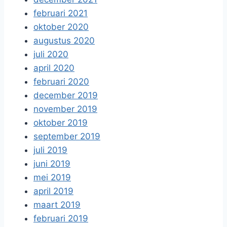
februari 2021
oktober 2020
augustus 2020
juli 2020
april 2020
februari 2020
december 2019
november 2019
oktober 2019
september 2019
juli 2019
juni 2019
mei 2019
april 2019
maart 2019
februari 2019