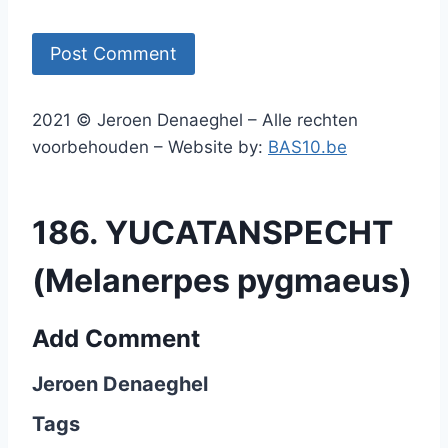
2021 © Jeroen Denaeghel – Alle rechten
voorbehouden – Website by:
BAS10.be
186. YUCATANSPECHT
(Melanerpes pygmaeus)
Add Comment
Jeroen Denaeghel
Tags