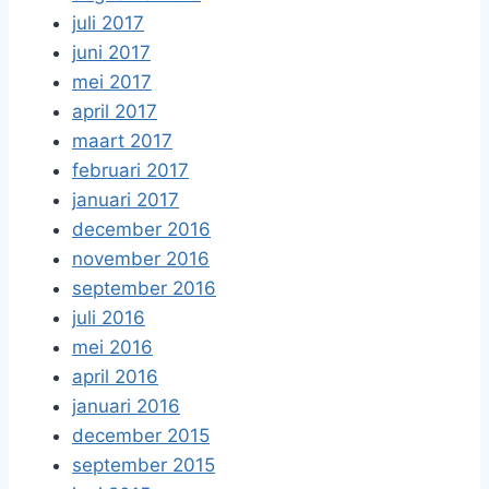
juli 2017
juni 2017
mei 2017
april 2017
maart 2017
februari 2017
januari 2017
december 2016
november 2016
september 2016
juli 2016
mei 2016
april 2016
januari 2016
december 2015
september 2015