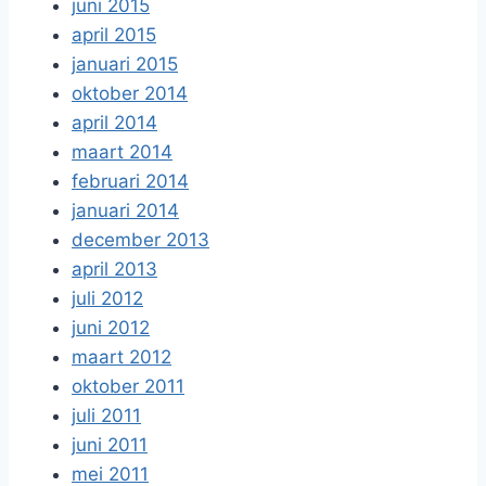
juni 2015
april 2015
januari 2015
oktober 2014
april 2014
maart 2014
februari 2014
januari 2014
december 2013
april 2013
juli 2012
juni 2012
maart 2012
oktober 2011
juli 2011
juni 2011
mei 2011