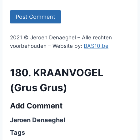
2021 © Jeroen Denaeghel – Alle rechten
voorbehouden – Website by:
BAS10.be
180. KRAANVOGEL
(Grus Grus)
Add Comment
Jeroen Denaeghel
Tags