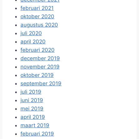
februari 2021
oktober 2020
augustus 2020
juli 2020
april 2020
februari 2020
december 2019
november 2019
oktober 2019
september 2019
juli 2019
juni 2019
mei 2019
april 2019
maart 2019
februari 2019