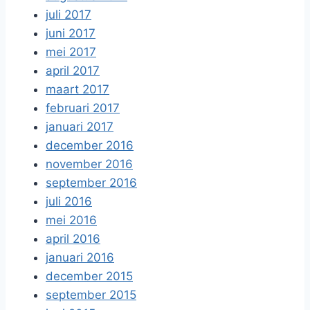
juli 2017
juni 2017
mei 2017
april 2017
maart 2017
februari 2017
januari 2017
december 2016
november 2016
september 2016
juli 2016
mei 2016
april 2016
januari 2016
december 2015
september 2015