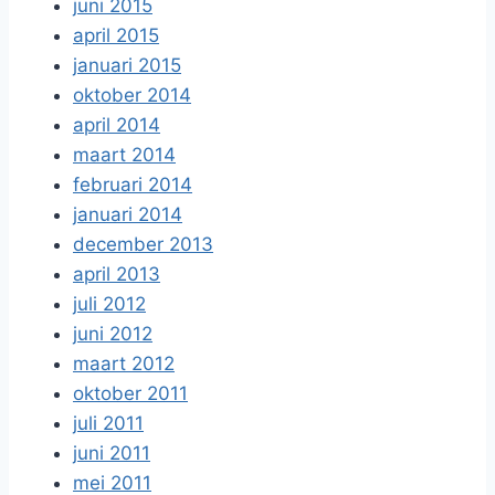
juni 2015
april 2015
januari 2015
oktober 2014
april 2014
maart 2014
februari 2014
januari 2014
december 2013
april 2013
juli 2012
juni 2012
maart 2012
oktober 2011
juli 2011
juni 2011
mei 2011