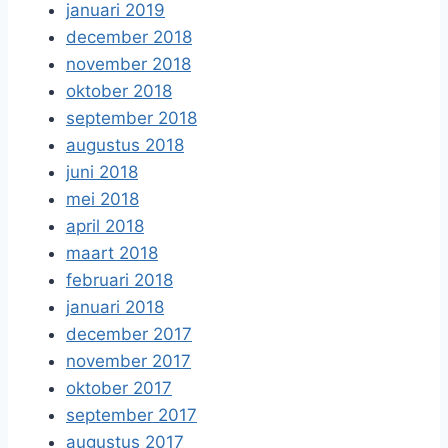
januari 2019
december 2018
november 2018
oktober 2018
september 2018
augustus 2018
juni 2018
mei 2018
april 2018
maart 2018
februari 2018
januari 2018
december 2017
november 2017
oktober 2017
september 2017
augustus 2017