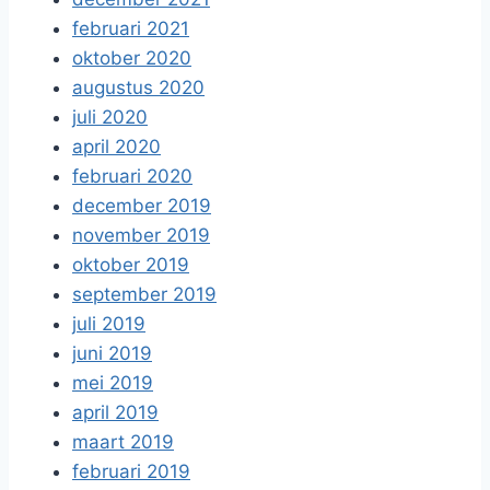
februari 2021
oktober 2020
augustus 2020
juli 2020
april 2020
februari 2020
december 2019
november 2019
oktober 2019
september 2019
juli 2019
juni 2019
mei 2019
april 2019
maart 2019
februari 2019