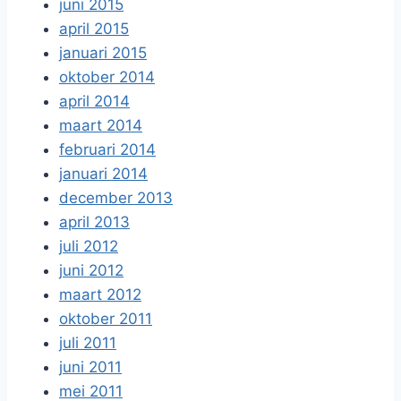
juni 2015
april 2015
januari 2015
oktober 2014
april 2014
maart 2014
februari 2014
januari 2014
december 2013
april 2013
juli 2012
juni 2012
maart 2012
oktober 2011
juli 2011
juni 2011
mei 2011