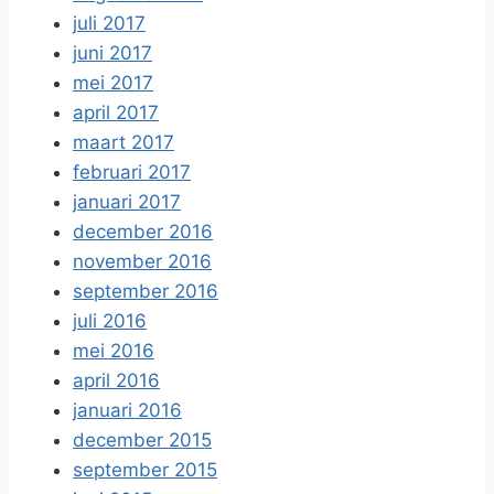
juli 2017
juni 2017
mei 2017
april 2017
maart 2017
februari 2017
januari 2017
december 2016
november 2016
september 2016
juli 2016
mei 2016
april 2016
januari 2016
december 2015
september 2015