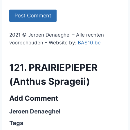
2021 © Jeroen Denaeghel – Alle rechten
voorbehouden – Website by:
BAS10.be
121. PRAIRIEPIEPER
(Anthus Sprageii)
Add Comment
Jeroen Denaeghel
Tags