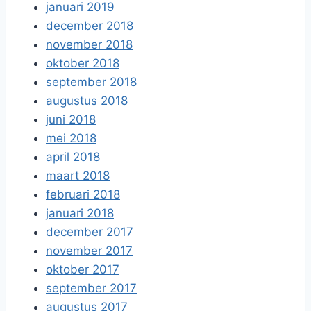
januari 2019
december 2018
november 2018
oktober 2018
september 2018
augustus 2018
juni 2018
mei 2018
april 2018
maart 2018
februari 2018
januari 2018
december 2017
november 2017
oktober 2017
september 2017
augustus 2017