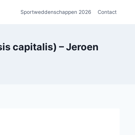
Sportweddenschappen 2026
Contact
 capitalis) – Jeroen