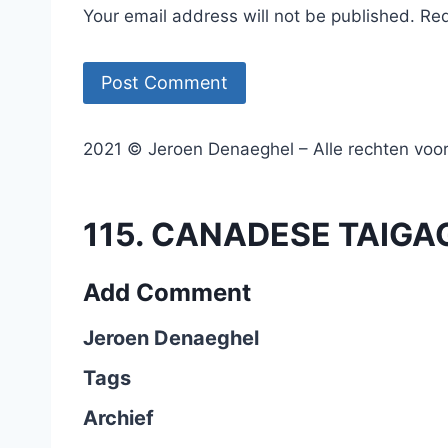
Your email address will not be published. Re
2021 © Jeroen Denaeghel – Alle rechten vo
115. CANADESE TAIGAGA
Add Comment
Jeroen Denaeghel
Tags
Archief