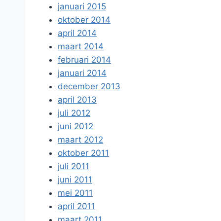
januari 2015
oktober 2014
april 2014
maart 2014
februari 2014
januari 2014
december 2013
april 2013
juli 2012
juni 2012
maart 2012
oktober 2011
juli 2011
juni 2011
mei 2011
april 2011
maart 2011