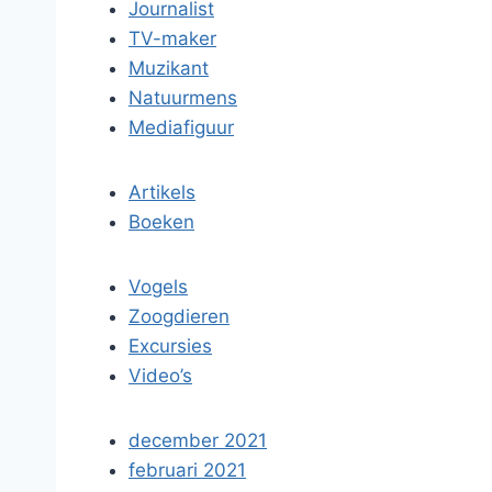
Journalist
TV-maker
Muzikant
Natuurmens
Mediafiguur
Artikels
Boeken
Vogels
Zoogdieren
Excursies
Video’s
december 2021
februari 2021