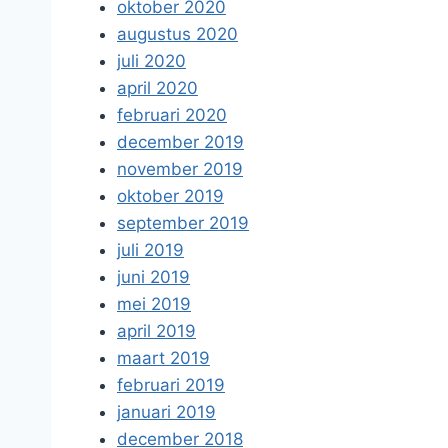
oktober 2020
augustus 2020
juli 2020
april 2020
februari 2020
december 2019
november 2019
oktober 2019
september 2019
juli 2019
juni 2019
mei 2019
april 2019
maart 2019
februari 2019
januari 2019
december 2018