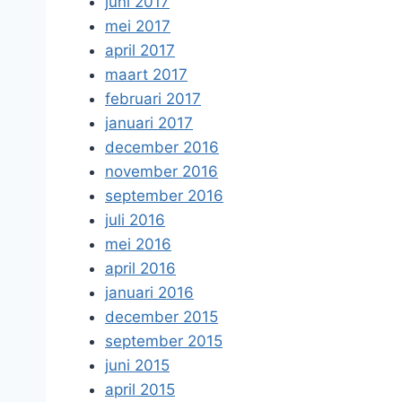
juni 2017
mei 2017
april 2017
maart 2017
februari 2017
januari 2017
december 2016
november 2016
september 2016
juli 2016
mei 2016
april 2016
januari 2016
december 2015
september 2015
juni 2015
april 2015