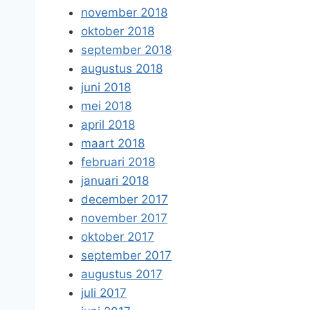
november 2018
oktober 2018
september 2018
augustus 2018
juni 2018
mei 2018
april 2018
maart 2018
februari 2018
januari 2018
december 2017
november 2017
oktober 2017
september 2017
augustus 2017
juli 2017