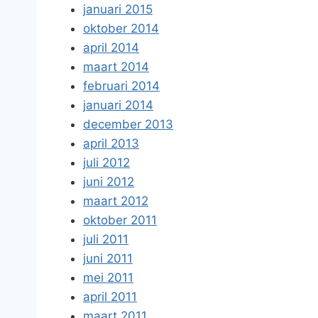
januari 2015
oktober 2014
april 2014
maart 2014
februari 2014
januari 2014
december 2013
april 2013
juli 2012
juni 2012
maart 2012
oktober 2011
juli 2011
juni 2011
mei 2011
april 2011
maart 2011