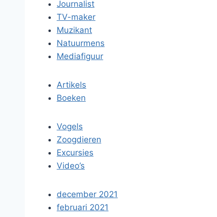
Journalist
TV-maker
Muzikant
Natuurmens
Mediafiguur
Artikels
Boeken
Vogels
Zoogdieren
Excursies
Video’s
december 2021
februari 2021