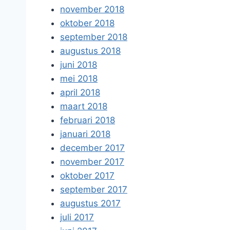
november 2018
oktober 2018
september 2018
augustus 2018
juni 2018
mei 2018
april 2018
maart 2018
februari 2018
januari 2018
december 2017
november 2017
oktober 2017
september 2017
augustus 2017
juli 2017