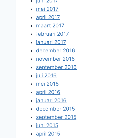
juni 2017
mei 2017
april 2017
maart 2017
februari 2017
januari 2017
december 2016
november 2016
september 2016
juli 2016
mei 2016
april 2016
januari 2016
december 2015
september 2015
juni 2015
april 2015