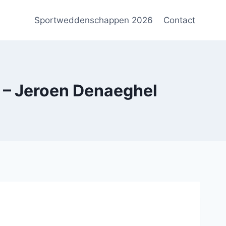
Sportweddenschappen 2026
Contact
– Jeroen Denaeghel