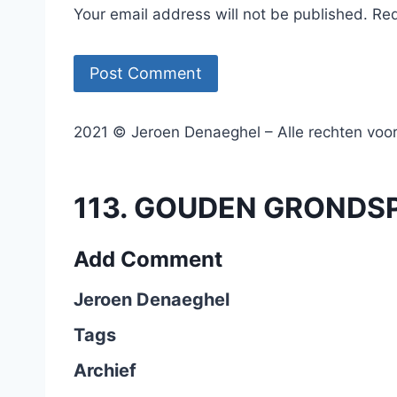
Your email address will not be published. Re
2021 © Jeroen Denaeghel – Alle rechten vo
113. GOUDEN GRONDSPE
Add Comment
Jeroen Denaeghel
Tags
Archief