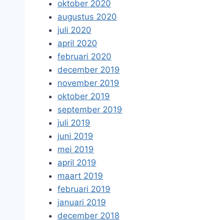
oktober 2020
augustus 2020
juli 2020
april 2020
februari 2020
december 2019
november 2019
oktober 2019
september 2019
juli 2019
juni 2019
mei 2019
april 2019
maart 2019
februari 2019
januari 2019
december 2018