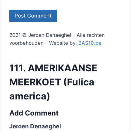
2021 © Jeroen Denaeghel – Alle rechten
voorbehouden – Website by:
BAS10.be
111. AMERIKAANSE
MEERKOET (Fulica
america)
Add Comment
Jeroen Denaeghel