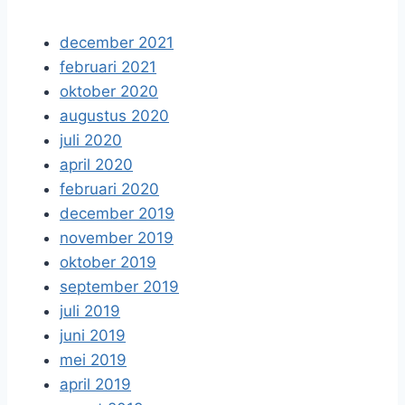
december 2021
februari 2021
oktober 2020
augustus 2020
juli 2020
april 2020
februari 2020
december 2019
november 2019
oktober 2019
september 2019
juli 2019
juni 2019
mei 2019
april 2019