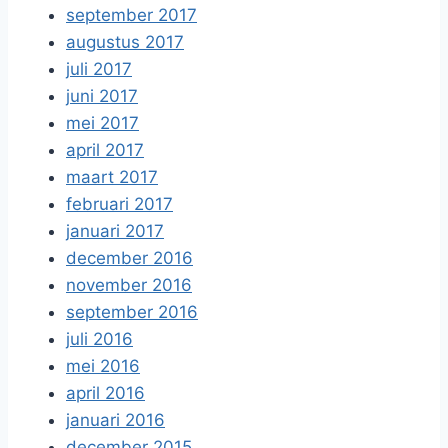
september 2017
augustus 2017
juli 2017
juni 2017
mei 2017
april 2017
maart 2017
februari 2017
januari 2017
december 2016
november 2016
september 2016
juli 2016
mei 2016
april 2016
januari 2016
december 2015