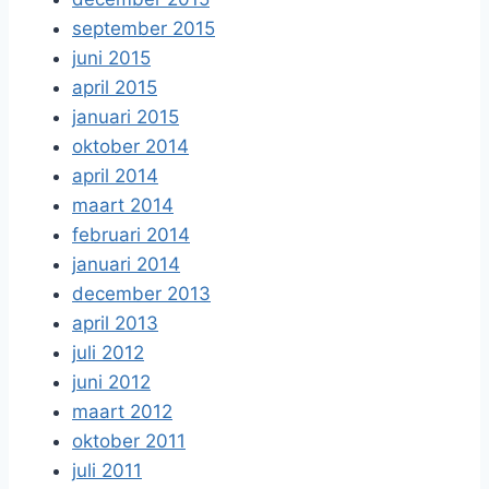
september 2015
juni 2015
april 2015
januari 2015
oktober 2014
april 2014
maart 2014
februari 2014
januari 2014
december 2013
april 2013
juli 2012
juni 2012
maart 2012
oktober 2011
juli 2011