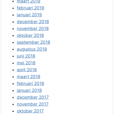
maart 2019
februari 2019
januari 2019
december 2018
november 2018
oktober 2018
september 2018
augustus 2018
juni 2018
mei 2018
april 2018
maart 2018
februari 2018
januari 2018
december 2017
november 2017
oktober 2017