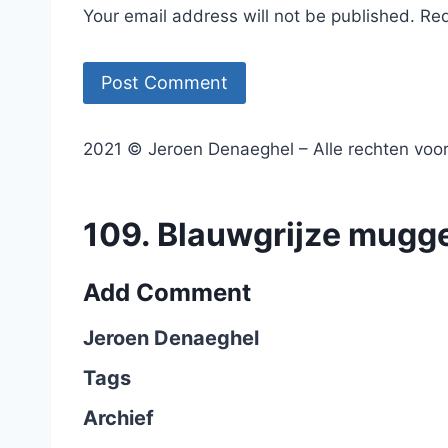
Your email address will not be published. Re
2021 © Jeroen Denaeghel – Alle rechten vo
109. Blauwgrijze mugge
Add Comment
Jeroen Denaeghel
Tags
Archief