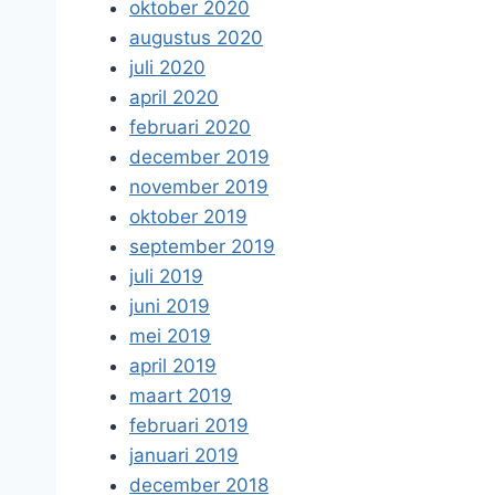
oktober 2020
augustus 2020
juli 2020
april 2020
februari 2020
december 2019
november 2019
oktober 2019
september 2019
juli 2019
juni 2019
mei 2019
april 2019
maart 2019
februari 2019
januari 2019
december 2018