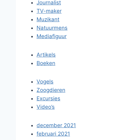
Journalist
TV-maker
Muzikant
Natuurmens
Mediafiguur
Artikels
Boeken
Vogels
Zoogdieren
Excursies
Video’s
december 2021
februari 2021