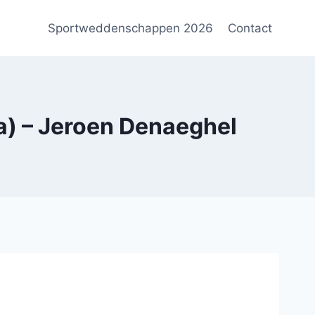
Sportweddenschappen 2026
Contact
a) – Jeroen Denaeghel