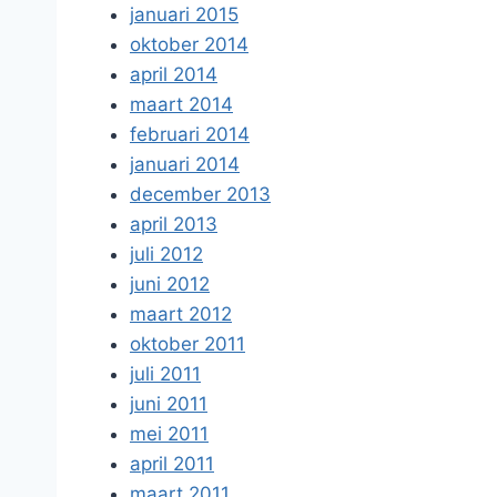
januari 2015
oktober 2014
april 2014
maart 2014
februari 2014
januari 2014
december 2013
april 2013
juli 2012
juni 2012
maart 2012
oktober 2011
juli 2011
juni 2011
mei 2011
april 2011
maart 2011