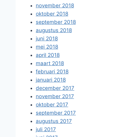
november 2018
oktober 2018
september 2018
augustus 2018
juni 2018
mei 2018
april 2018
maart 2018
februari 2018
januari 2018
december 2017
november 2017
oktober 2017
september 2017
augustus 2017
juli 2017