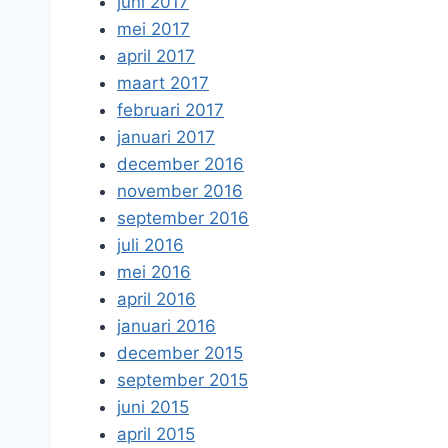
juni 2017
mei 2017
april 2017
maart 2017
februari 2017
januari 2017
december 2016
november 2016
september 2016
juli 2016
mei 2016
april 2016
januari 2016
december 2015
september 2015
juni 2015
april 2015