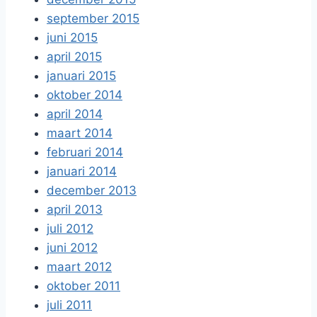
september 2015
juni 2015
april 2015
januari 2015
oktober 2014
april 2014
maart 2014
februari 2014
januari 2014
december 2013
april 2013
juli 2012
juni 2012
maart 2012
oktober 2011
juli 2011