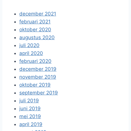
december 2021
februari 2021
oktober 2020
augustus 2020
juli 2020
april 2020
februari 2020
december 2019
november 2019
oktober 2019
september 2019
juli 2019
juni 2019
mei 2019
april 2019