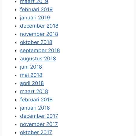
maart 2019
februari 2019
januari 2019
december 2018
november 2018
oktober 2018
september 2018
augustus 2018
juni 2018
mei 2018
april 2018
maart 2018
februari 2018
januari 2018
december 2017
november 2017
oktober 2017