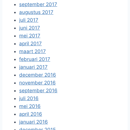
september 2017
augustus 2017
juli 2017
juni 2017
mei 2017
april 2017
maart 2017
februari 2017
januari 2017
december 2016
november 2016
september 2016
juli 2016
mei 2016
april 2016
januari 2016
december 2015