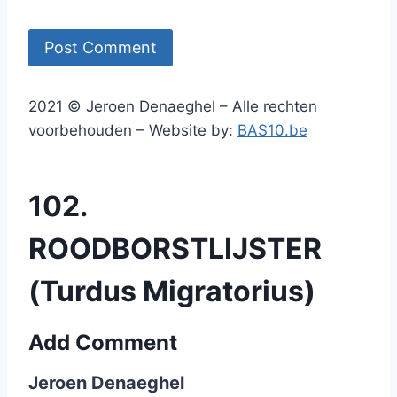
2021 © Jeroen Denaeghel – Alle rechten
voorbehouden – Website by:
BAS10.be
102.
ROODBORSTLIJSTER
(Turdus Migratorius)
Add Comment
Jeroen Denaeghel