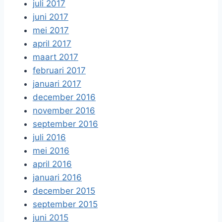
juli 2017
juni 2017
mei 2017
april 2017
maart 2017
februari 2017
januari 2017
december 2016
november 2016
september 2016
juli 2016
mei 2016
april 2016
januari 2016
december 2015
september 2015
juni 2015