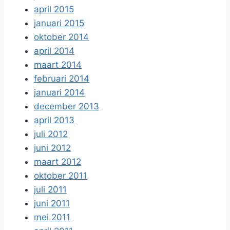
april 2015
januari 2015
oktober 2014
april 2014
maart 2014
februari 2014
januari 2014
december 2013
april 2013
juli 2012
juni 2012
maart 2012
oktober 2011
juli 2011
juni 2011
mei 2011