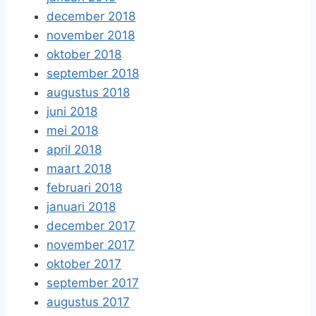
december 2018
november 2018
oktober 2018
september 2018
augustus 2018
juni 2018
mei 2018
april 2018
maart 2018
februari 2018
januari 2018
december 2017
november 2017
oktober 2017
september 2017
augustus 2017