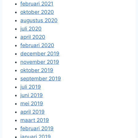
februari 2021
oktober 2020
augustus 2020
juli 2020
april 2020
februari 2020
december 2019
november 2019
oktober 2019
september 2019
juli 2019
juni 2019
mei 2019
april 2019
maart 2019
februari 2019
januari 2019