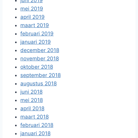
juni 2019
mei 2019
april 2019
maart 2019
februari 2019
januari 2019
december 2018
november 2018
oktober 2018
september 2018
augustus 2018
juni 2018
mei 2018
april 2018
maart 2018
februari 2018
januari 2018