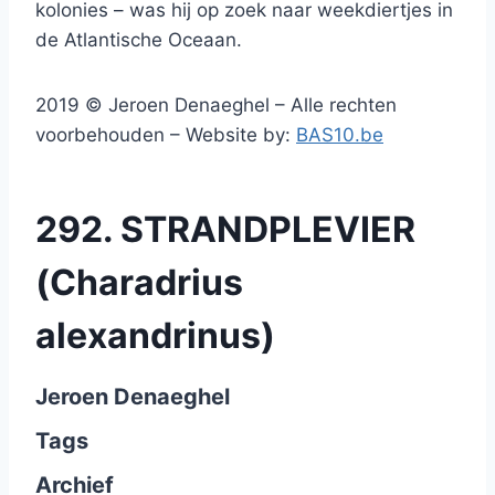
kolonies – was hij op zoek naar weekdiertjes in
de Atlantische Oceaan.
2019 © Jeroen Denaeghel – Alle rechten
voorbehouden – Website by:
BAS10.be
292. STRANDPLEVIER
(Charadrius
alexandrinus)
Jeroen Denaeghel
Tags
Archief