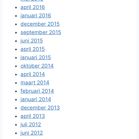
april 2016
januari 2016
december 2015
september 2015
juni 2015
april 2015
januari 2015
oktober 2014
april 2014
maart 2014
februari 2014
januari 2014
december 2013
april 2013
juli 2012
juni 2012