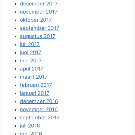
december 2017
november 2017
oktober 2017
september 2017
augustus 2017
juli 2017
juni 2017
mei 2017
april 2017
maart 2017
februari 2017
januari 2017
december 2016
november 2016
september 2016
juli 2016
mei 2016