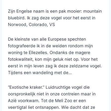
Zijn Engelse naam is een pak mooier: mountain
bluebird. Ik zag deze vogel voor het eerst in
Norwood, Colorado, VS
De kleinste van alle Europese spechten
fotografeerde ik in de weiden rondom mijn
woning te Ellezelles. Ondanks de magere
fotokwaliteit, kon mijn geluk niet op. Voor het
eerst in mijn leven zag ik deze zeldzame vogel.
Tijdens een wandeling met de…
“Exotische kraker.” Luidruchtige vogel die
oorspronkelijk niet in onze contreien maar in
Azië voorkwam. Tot de Meli Zoo er een
veertigtal liet ontsnappen. Wie dacht dat ze