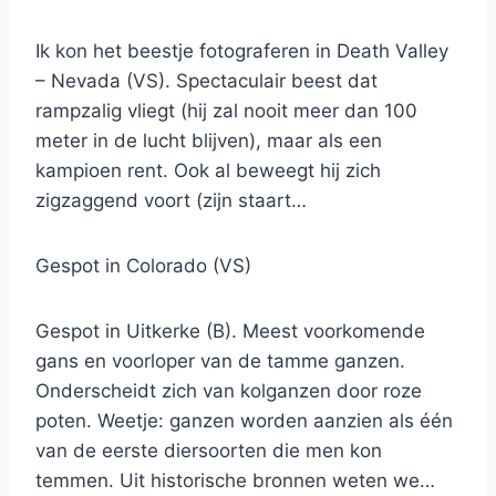
Ik kon het beestje fotograferen in Death Valley
– Nevada (VS). Spectaculair beest dat
rampzalig vliegt (hij zal nooit meer dan 100
meter in de lucht blijven), maar als een
kampioen rent. Ook al beweegt hij zich
zigzaggend voort (zijn staart…
Gespot in Colorado (VS)
Gespot in Uitkerke (B). Meest voorkomende
gans en voorloper van de tamme ganzen.
Onderscheidt zich van kolganzen door roze
poten. Weetje: ganzen worden aanzien als één
van de eerste diersoorten die men kon
temmen. Uit historische bronnen weten we…