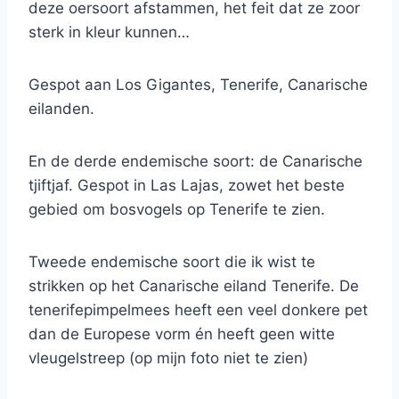
deze oersoort afstammen, het feit dat ze zoor
sterk in kleur kunnen…
Gespot aan Los Gigantes, Tenerife, Canarische
eilanden.
En de derde endemische soort: de Canarische
tjiftjaf. Gespot in Las Lajas, zowet het beste
gebied om bosvogels op Tenerife te zien.
Tweede endemische soort die ik wist te
strikken op het Canarische eiland Tenerife. De
tenerifepimpelmees heeft een veel donkere pet
dan de Europese vorm én heeft geen witte
vleugelstreep (op mijn foto niet te zien)