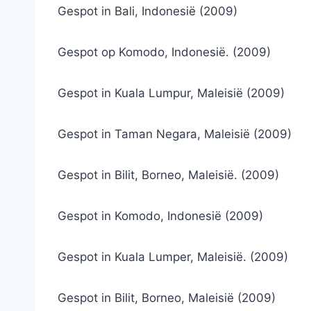
Gespot in Bali, Indonesië (2009)
Gespot op Komodo, Indonesië. (2009)
Gespot in Kuala Lumpur, Maleisië (2009)
Gespot in Taman Negara, Maleisië (2009)
Gespot in Bilit, Borneo, Maleisië. (2009)
Gespot in Komodo, Indonesië (2009)
Gespot in Kuala Lumper, Maleisië. (2009)
Gespot in Bilit, Borneo, Maleisië (2009)