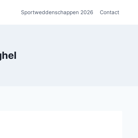
Sportweddenschappen 2026
Contact
ghel