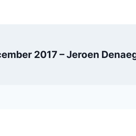
ember 2017 – Jeroen Denae