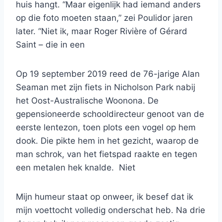
huis hangt. “Maar eigenlijk had iemand anders
op die foto moeten staan,” zei Poulidor jaren
later. “Niet ik, maar Roger Rivière of Gérard
Saint – die in een
Op 19 september 2019 reed de 76-jarige Alan
Seaman met zijn fiets in Nicholson Park nabij
het Oost-Australische Woonona. De
gepensioneerde schooldirecteur genoot van de
eerste lentezon, toen plots een vogel op hem
dook. Die pikte hem in het gezicht, waarop de
man schrok, van het fietspad raakte en tegen
een metalen hek knalde. Niet
Mijn humeur staat op onweer, ik besef dat ik
mijn voettocht volledig onderschat heb. Na drie