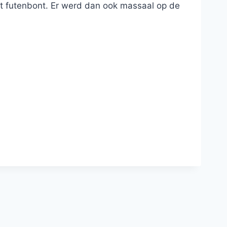
t futenbont. Er werd dan ook massaal op de