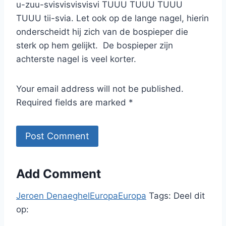
u-zuu-svisvisvisvisvi TUUU TUUU TUUU
TUUU tii-svia. Let ook op de lange nagel, hierin
onderscheidt hij zich van de bospieper die
sterk op hem gelijkt. De bospieper zijn
achterste nagel is veel korter.
Your email address will not be published.
Required fields are marked *
Add Comment
Jeroen Denaeghel
Europa
Europa
Tags:
Deel dit
op: