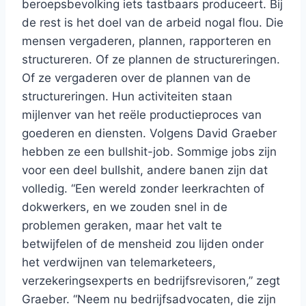
beroepsbevolking iets tastbaars produceert. Bij
de rest is het doel van de arbeid nogal flou. Die
mensen vergaderen, plannen, rapporteren en
structureren. Of ze plannen de structureringen.
Of ze vergaderen over de plannen van de
structureringen. Hun activiteiten staan
mijlenver van het reële productieproces van
goederen en diensten. Volgens David Graeber
hebben ze een bullshit-job. Sommige jobs zijn
voor een deel bullshit, andere banen zijn dat
volledig. “Een wereld zonder leerkrachten of
dokwerkers, en we zouden snel in de
problemen geraken, maar het valt te
betwijfelen of de mensheid zou lijden onder
het verdwijnen van telemarketeers,
verzekeringsexperts en bedrijfsrevisoren,” zegt
Graeber. “Neem nu bedrijfsadvocaten, die zijn