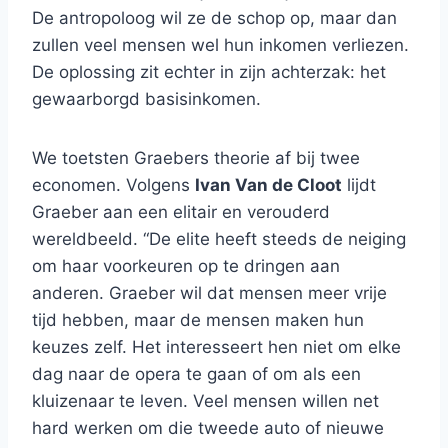
De antropoloog wil ze de schop op, maar dan
zullen veel mensen wel hun inkomen verliezen.
De oplossing zit echter in zijn achterzak: het
gewaarborgd basisinkomen.
We toetsten Graebers theorie af bij twee
economen. Volgens
Ivan Van de Cloot
lijdt
Graeber aan een elitair en verouderd
wereldbeeld. “De elite heeft steeds de neiging
om haar voorkeuren op te dringen aan
anderen. Graeber wil dat mensen meer vrije
tijd hebben, maar de mensen maken hun
keuzes zelf. Het interesseert hen niet om elke
dag naar de opera te gaan of om als een
kluizenaar te leven. Veel mensen willen net
hard werken om die tweede auto of nieuwe