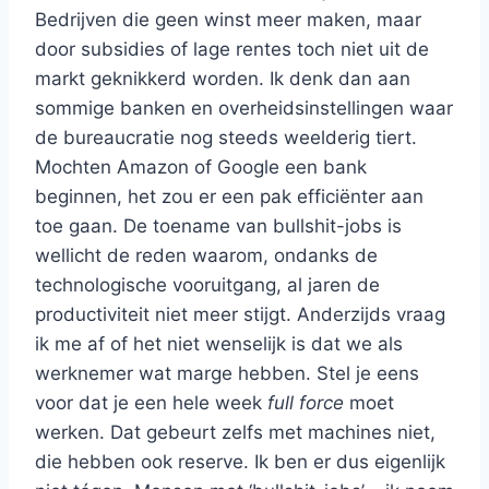
Bedrijven die geen winst meer maken, maar
door subsidies of lage rentes toch niet uit de
markt geknikkerd worden. Ik denk dan aan
sommige banken en overheidsinstellingen waar
de bureaucratie nog steeds weelderig tiert.
Mochten Amazon of Google een bank
beginnen, het zou er een pak efficiënter aan
toe gaan. De toename van bullshit-jobs is
wellicht de reden waarom, ondanks de
technologische vooruitgang, al jaren de
productiviteit niet meer stijgt. Anderzijds vraag
ik me af of het niet wenselijk is dat we als
werknemer wat marge hebben. Stel je eens
voor dat je een hele week
full force
moet
werken. Dat gebeurt zelfs met machines niet,
die hebben ook reserve. Ik ben er dus eigenlijk