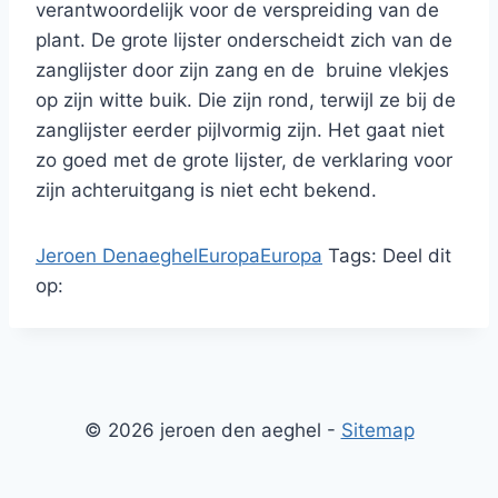
verantwoordelijk voor de verspreiding van de
plant. De grote lijster onderscheidt zich van de
zanglijster door zijn zang en de bruine vlekjes
op zijn witte buik. Die zijn rond, terwijl ze bij de
zanglijster eerder pijlvormig zijn. Het gaat niet
zo goed met de grote lijster, de verklaring voor
zijn achteruitgang is niet echt bekend.
Jeroen Denaeghel
Europa
Europa
Tags:
Deel dit
op:
© 2026 jeroen den aeghel -
Sitemap