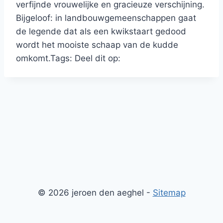
verfijnde vrouwelijke en gracieuze verschijning.
Bijgeloof: in landbouwgemeenschappen gaat
de legende dat als een kwikstaart gedood
wordt het mooiste schaap van de kudde
omkomt.
Tags:
Deel dit op:
© 2026 jeroen den aeghel -
Sitemap