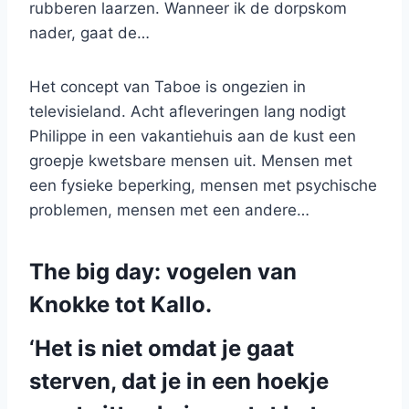
rubberen laarzen. Wanneer ik de dorpskom
nader, gaat de…
Het concept van Taboe is ongezien in
televisieland. Acht afleveringen lang nodigt
Philippe in een vakantiehuis aan de kust een
groepje kwetsbare mensen uit. Mensen met
een fysieke beperking, mensen met psychische
problemen, mensen met een andere…
The big day: vogelen van
Knokke tot Kallo.
‘Het is niet omdat je gaat
sterven, dat je in een hoekje