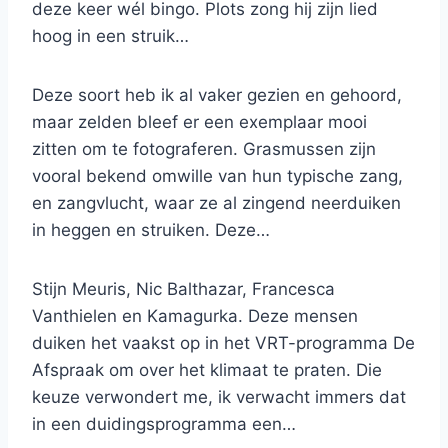
deze keer wél bingo. Plots zong hij zijn lied
hoog in een struik…
Deze soort heb ik al vaker gezien en gehoord,
maar zelden bleef er een exemplaar mooi
zitten om te fotograferen. Grasmussen zijn
vooral bekend omwille van hun typische zang,
en zangvlucht, waar ze al zingend neerduiken
in heggen en struiken. Deze…
Stijn Meuris, Nic Balthazar, Francesca
Vanthielen en Kamagurka. Deze mensen
duiken het vaakst op in het VRT-programma De
Afspraak om over het klimaat te praten. Die
keuze verwondert me, ik verwacht immers dat
in een duidingsprogramma een…