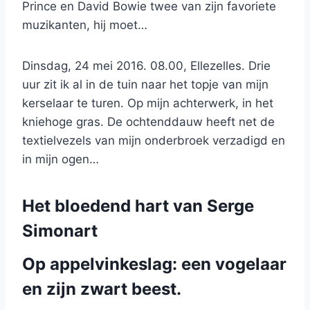
Prince en David Bowie twee van zijn favoriete
muzikanten, hij moet…
Dinsdag, 24 mei 2016. 08.00, Ellezelles. Drie
uur zit ik al in de tuin naar het topje van mijn
kerselaar te turen. Op mijn achterwerk, in het
kniehoge gras. De ochtenddauw heeft net de
textielvezels van mijn onderbroek verzadigd en
in mijn ogen…
Het bloedend hart van Serge
Simonart
Op appelvinkeslag: een vogelaar
en zijn zwart beest.