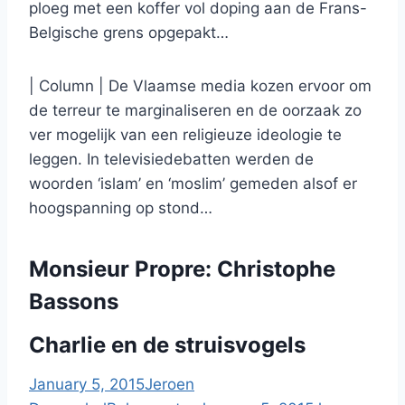
ploeg met een koffer vol doping aan de Frans-
Belgische grens opgepakt…
| Column | De Vlaamse media kozen ervoor om
de terreur te marginaliseren en de oorzaak zo
ver mogelijk van een religieuze ideologie te
leggen. In televisiedebatten werden de
woorden ‘islam’ en ‘moslim’ gemeden alsof er
hoogspanning op stond…
Monsieur Propre: Christophe
Bassons
Charlie en de struisvogels
January 5, 2015
Jeroen