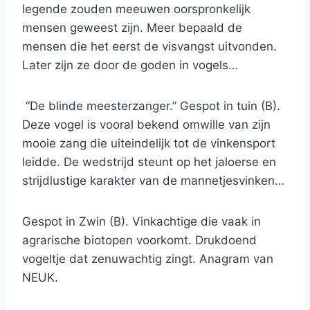
legende zouden meeuwen oorspronkelijk
mensen geweest zijn. Meer bepaald de
mensen die het eerst de visvangst uitvonden.
Later zijn ze door de goden in vogels…
“De blinde meesterzanger.” Gespot in tuin (B).
Deze vogel is vooral bekend omwille van zijn
mooie zang die uiteindelijk tot de vinkensport
leidde. De wedstrijd steunt op het jaloerse en
strijdlustige karakter van de mannetjesvinken…
Gespot in Zwin (B). Vinkachtige die vaak in
agrarische biotopen voorkomt. Drukdoend
vogeltje dat zenuwachtig zingt. Anagram van
NEUK.