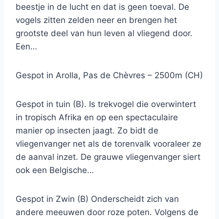
beestje in de lucht en dat is geen toeval. De
vogels zitten zelden neer en brengen het
grootste deel van hun leven al vliegend door.
Een…
Gespot in Arolla, Pas de Chèvres – 2500m (CH)
Gespot in tuin (B). Is trekvogel die overwintert
in tropisch Afrika en op een spectaculaire
manier op insecten jaagt. Zo bidt de
vliegenvanger net als de torenvalk vooraleer ze
de aanval inzet. De grauwe vliegenvanger siert
ook een Belgische…
Gespot in Zwin (B) Onderscheidt zich van
andere meeuwen door roze poten. Volgens de