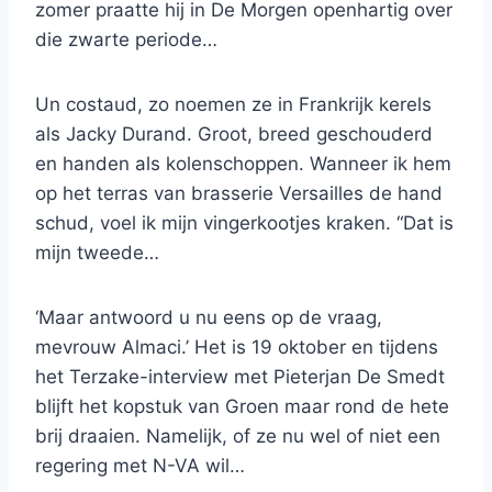
zomer praatte hij in De Morgen openhartig over
die zwarte periode…
Un costaud, zo noemen ze in Frankrijk kerels
als Jacky Durand. Groot, breed geschouderd
en handen als kolenschoppen. Wanneer ik hem
op het terras van brasserie Versailles de hand
schud, voel ik mijn vingerkootjes kraken. “Dat is
mijn tweede…
‘Maar antwoord u nu eens op de vraag,
mevrouw Almaci.’ Het is 19 oktober en tijdens
het Terzake-interview met Pieterjan De Smedt
blijft het kopstuk van Groen maar rond de hete
brij draaien. Namelijk, of ze nu wel of niet een
regering met N-VA wil…