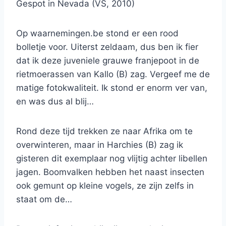
Gespot in Nevada (VS, 2010)
Op waarnemingen.be stond er een rood
bolletje voor. Uiterst zeldaam, dus ben ik fier
dat ik deze juveniele grauwe franjepoot in de
rietmoerassen van Kallo (B) zag. Vergeef me de
matige fotokwaliteit. Ik stond er enorm ver van,
en was dus al blij…
Rond deze tijd trekken ze naar Afrika om te
overwinteren, maar in Harchies (B) zag ik
gisteren dit exemplaar nog vlijtig achter libellen
jagen. Boomvalken hebben het naast insecten
ook gemunt op kleine vogels, ze zijn zelfs in
staat om de…