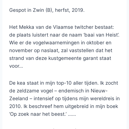
Gespot in Zwin (B), herfst, 2019.
Het Mekka van de Vlaamse twitcher bestaat:
de plaats luistert naar de naam ‘baai van Heist’.
Wie er de vogelwaarnemingen in oktober en
november op naslaat, zal vaststellen dat het
strand van deze kustgemeente garant staat
voor…
De kea staat in mijn top-10 aller tijden. Ik zocht
de zeldzame vogel – endemisch in Nieuw-
Zeeland – intensief op tijdens mijn wereldreis in
2010. Ik beschreef hem uitgebreid in mijn boek
‘Op zoek naar het beest.’ ……