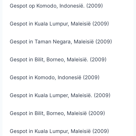
Gespot op Komodo, Indonesië. (2009)
Gespot in Kuala Lumpur, Maleisië (2009)
Gespot in Taman Negara, Maleisië (2009)
Gespot in Bilit, Borneo, Maleisië. (2009)
Gespot in Komodo, Indonesië (2009)
Gespot in Kuala Lumper, Maleisië. (2009)
Gespot in Bilit, Borneo, Maleisië (2009)
Gespot in Kuala Lumpur, Maleisië (2009)