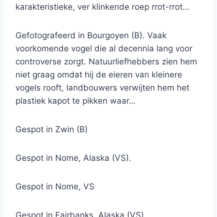
karakteristieke, ver klinkende roep rrot-rrot…
Gefotografeerd in Bourgoyen (B). Vaak
voorkomende vogel die al decennia lang voor
controverse zorgt. Natuurliefhebbers zien hem
niet graag omdat hij de eieren van kleinere
vogels rooft, landbouwers verwijten hem het
plastiek kapot te pikken waar…
Gespot in Zwin (B)
Gespot in Nome, Alaska (VS).
Gespot in Nome, VS
Gespot in Fairbanks, Alaska (VS)