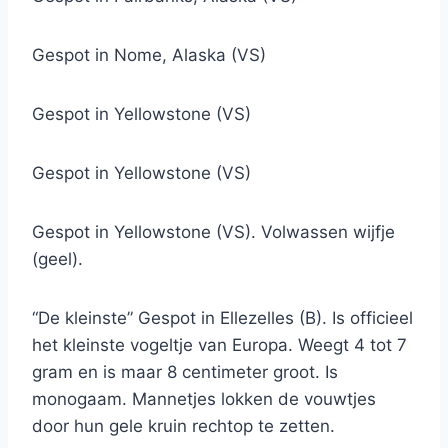
Gespot in Nome, Alaska (VS)
Gespot in Yellowstone (VS)
Gespot in Yellowstone (VS)
Gespot in Yellowstone (VS). Volwassen wijfje
(geel).
“De kleinste” Gespot in Ellezelles (B). Is officieel
het kleinste vogeltje van Europa. Weegt 4 tot 7
gram en is maar 8 centimeter groot. Is
monogaam. Mannetjes lokken de vouwtjes
door hun gele kruin rechtop te zetten.