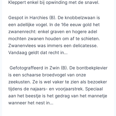
Kleppert enkel bij opwinding met de snavel.
Gespot in Harchies (B). De knobbelzwaan is
een adellijke vogel. In de 16e eeuw gold het
zwanenrecht: enkel graven en hogere adel
mochten zwanen houden om af te schieten.
Zwanenvlees was immers een delicatesse.
Vandaag geldt dat recht in…
Gefotograffeerd in Zwin (B). De bontbekplevier
is een schaarse broedvogel van onze
zeekusten. Ze is wel vaker te zien als bezoeker
tijdens de najaars- en voorjaarstrek. Speciaal
aan het beestje is het gedrag van het mannetje
wanneer het nest in…